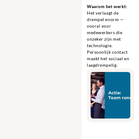
Waarom het werkt:
Het verlaagt de 
drempel enorm — 
vooral voor 
medewerkers die 
onzeker zijn met 
technologie. 
Persoonlijk contact 
maakt het sociaal en 
laagdrempelig.