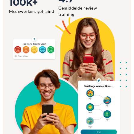
100k+
Gemiddelde review 
Medewerkers getraind
training