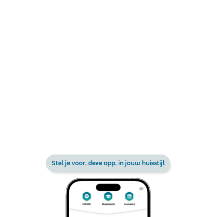
Stel je voor, deze app, in jouw huisstijl