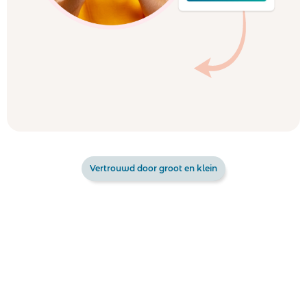
Vertrouwd door groot en klein